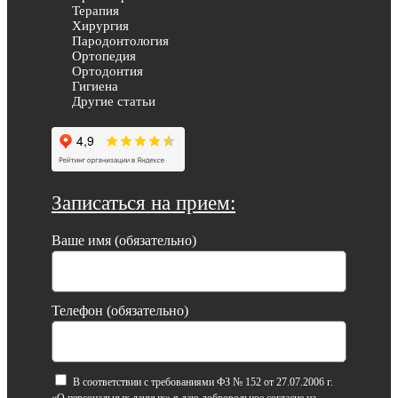
Терапия
Хирургия
Пародонтология
Ортопедия
Ортодонтия
Гигиена
Другие статьи
Записаться на прием:
Ваше имя (обязательно)
Телефон (обязательно)
В соответствии с требованиями ФЗ № 152 от 27.07.2006 г.
«О персональных данных» я даю добровольное согласие на