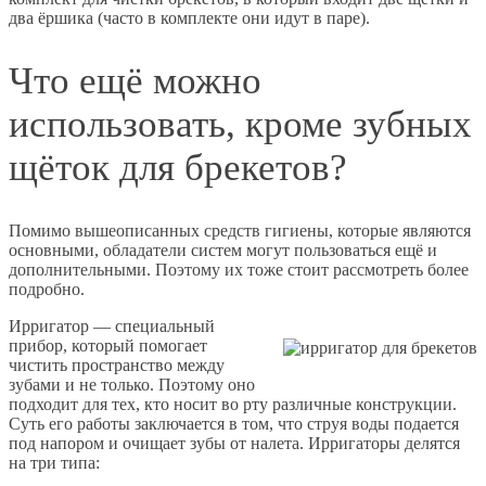
два ёршика (часто в комплекте они идут в паре).
Что ещё можно
использовать, кроме зубных
щёток для брекетов?
Помимо вышеописанных средств гигиены, которые являются
основными, обладатели систем могут пользоваться ещё и
дополнительными. Поэтому их тоже стоит рассмотреть более
подробно.
Ирригатор — специальный
прибор, который помогает
чистить пространство между
зубами и не только. Поэтому оно
подходит для тех, кто носит во рту различные конструкции.
Суть его работы заключается в том, что струя воды подается
под напором и очищает зубы от налета. Ирригаторы делятся
на три типа: