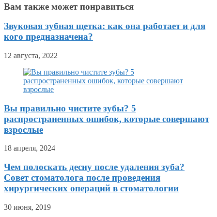
Вам также может понравиться
Звуковая зубная щетка: как она работает и для
кого предназначена?
12 августа, 2022
Вы правильно чистите зубы? 5
распространенных ошибок, которые совершают
взрослые
18 апреля, 2024
Чем полоскать десну после удаления зуба?
Совет стоматолога после проведения
хирургических операций в стоматологии
30 июня, 2019