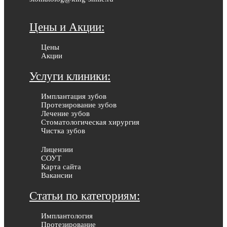
Цены и Акции:
Цены
Акции
Услуги клиники:
Имплантация зубов
Протезирование зубов
Лечение зубов
Стоматологическая хирургия
Чистка зубов
Лицензии
СОУТ
Карта сайта
Вакансии
Статьи по категориям:
Имплантология
Протезирование