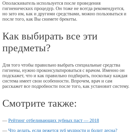
Ополаскиватель используется после проведения
гигиенических процедур. Он тоже не всегда рекомендуется,
но зато им, как и другими средствами, можно пользоваться и
после того, как Вы снимете брекеты.
Как выбирать все эти
предметы?
Для того чтобы правильно выбрать специальные средства
гигиены, нужно проконсультироваться с врачом. Именно он
подскажет, что и как правильно подбирать, поскольку каждая
система имеет свои особенности. Впрочем, врач и сам
расскажет все подробности после того, как установит систему.
Смотрите также:
—
Рейтинг отбеливающих зубных паст — 2018
—
Что делать, если режется зуб мудрости и болит десна?