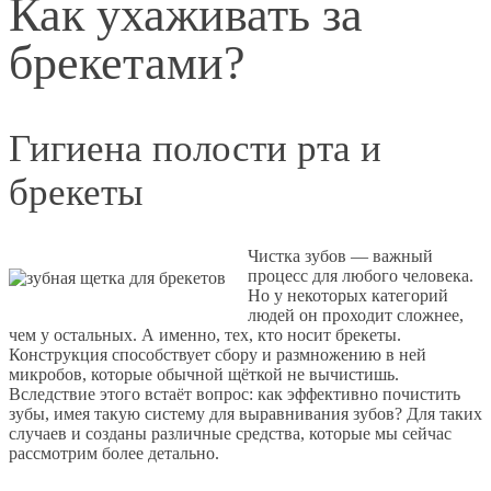
Как ухаживать за
брекетами?
Гигиена полости рта и
брекеты
Чистка зубов — важный
процесс для любого человека.
Но у некоторых категорий
людей он проходит сложнее,
чем у остальных. А именно, тех, кто носит брекеты.
Конструкция способствует сбору и размножению в ней
микробов, которые обычной щёткой не вычистишь.
Вследствие этого встаёт вопрос: как эффективно почистить
зубы, имея такую систему для выравнивания зубов? Для таких
случаев и созданы различные средства, которые мы сейчас
рассмотрим более детально.