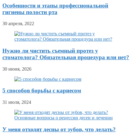
Особенности и этапы профессиональной
гигиены полости рта
30 апреля, 2022
Нужно ли чистить съемный протез у
стоматолога? Обязательная процедура или нет?
30 июня, 2026
5 способов борьбы с кариесом
31 июля, 2024
У меня отходят десны от зубов, что делать?