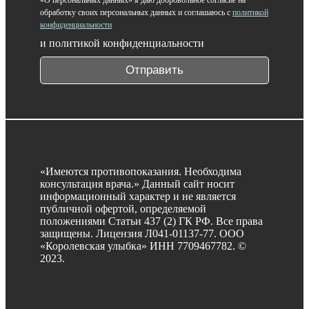
обработку своих персональных данных и соглашаюсь с
политикой
конфиденциальности
и политикой конфиденциальности
Отправить
«Имеются противопоказания. Необходима
консультация врача.» Данный сайт носит
информационный характер и не является
публичной офертой, определяемой
положениями Статьи 437 (2) ГК РФ. Все права
защищены. Лицензия Л041-01137-77.
ООО
«Королевская улыбка» ИНН 7709467782. ©
2023.