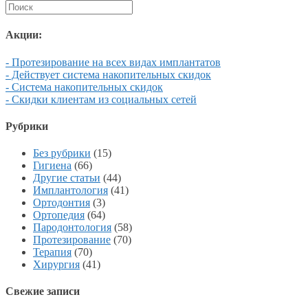
Акции:
- Протезирование на всех видах имплантатов
- Действует система накопительных скидок
- Система накопительных скидок
- Скидки клиентам из социальных сетей
Рубрики
Без рубрики
(15)
Гигиена
(66)
Другие статьи
(44)
Имплантология
(41)
Ортодонтия
(3)
Ортопедия
(64)
Пародонтология
(58)
Протезирование
(70)
Терапия
(70)
Хирургия
(41)
Свежие записи