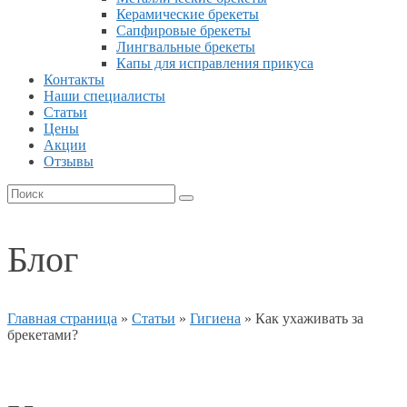
Керамические брекеты
Сапфировые брекеты
Лингвальные брекеты
Капы для исправления прикуса
Контакты
Наши специалисты
Статьи
Цены
Акции
Отзывы
Блог
Главная страница
»
Статьи
»
Гигиена
»
Как ухаживать за
брекетами?