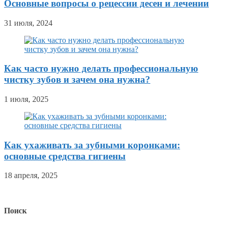
Основные вопросы о рецессии десен и лечении
31 июля, 2024
Как часто нужно делать профессиональную
чистку зубов и зачем она нужна?
1 июля, 2025
Как ухаживать за зубными коронками:
основные средства гигиены
18 апреля, 2025
Поиск