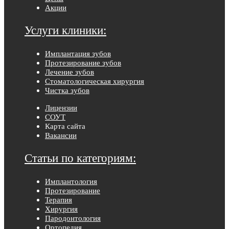
Акции
Услуги клиники:
Имплантация зубов
Протезирование зубов
Лечение зубов
Стоматологическая хирургия
Чистка зубов
Лицензии
СОУТ
Карта сайта
Вакансии
Статьи по категориям:
Имплантология
Протезирование
Терапия
Хирургия
Пародонтология
Ортопедия