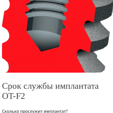
Срок службы имплантата
OT-F2
Сколько прослужит имплантат?