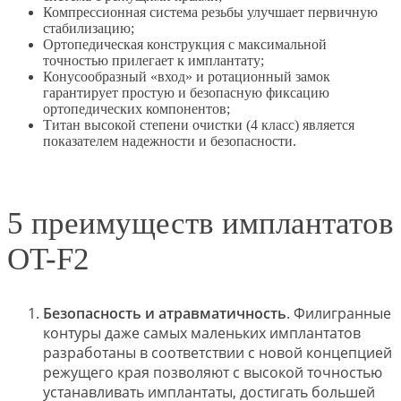
Компрессионная система резьбы улучшает первичную
стабилизацию;
Ортопедическая конструкция с максимальной
точностью прилегает к имплантату;
Конусообразный «вход» и ротационный замок
гарантирует простую и безопасную фиксацию
ортопедических компонентов;
Титан высокой степени очистки (4 класс) является
показателем надежности и безопасности.
5 преимуществ имплантатов
OT-F2
Безопасность и атравматичность
. Филигранные
контуры даже самых маленьких имплантатов
разработаны в соответствии с новой концепцией
режущего края позволяют с высокой точностью
устанавливать имплантаты, достигать большей