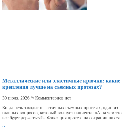
Металлические или эластичные крючки: какие
крепления лучше на съемных протезах?
30 июля, 2026
Комментариев нет
Когда речь заходит о частичных съемных протезах, один из
главных вопросов, который волнует пациента: «А на чем это
все будет держаться?». Фиксация протеза на сохранившихся