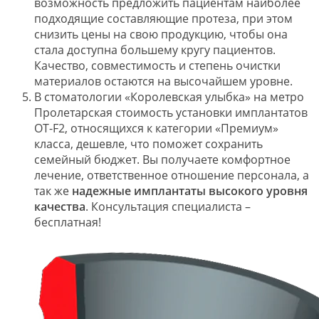
возможность предложить пациентам наиболее
подходящие составляющие протеза, при этом
снизить цены на свою продукцию, чтобы она
стала доступна большему кругу пациентов.
Качество, совместимость и степень очистки
материалов остаются на высочайшем уровне.
В стоматологии «Королевская улыбка» на метро
Пролетарская стоимость установки имплантатов
OT-F2, относящихся к категории «Премиум»
класса, дешевле, что поможет сохранить
семейный бюджет. Вы получаете комфортное
лечение, ответственное отношение персонала, а
так же
надежные имплантаты высокого уровня
качества
. Консультация специалиста –
бесплатная!