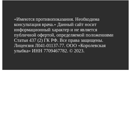
«Имеются противопоказания. Необходима
консультация врача.» Данный сайт носит
информационный характер и не является
публичной офертой, определяемой положениями
Статьи 437 (2) ГК РФ. Все права защищены.
Лицензия Л041-01137-77.
ООО «Королевская
улыбка» ИНН 7709467782. © 2023.