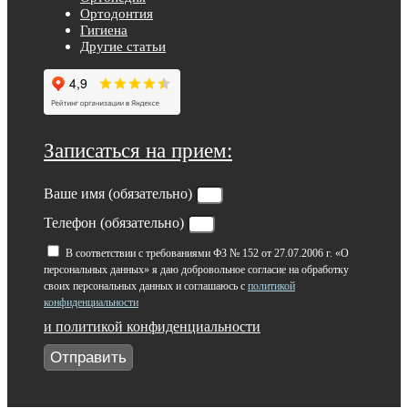
Ортодонтия
Гигиена
Другие статьи
Записаться на прием:
Ваше имя (обязательно)
Телефон (обязательно)
В соответствии с требованиями ФЗ № 152 от 27.07.2006 г. «О
персональных данных» я даю добровольное согласие на обработку
своих персональных данных и соглашаюсь с
политикой
конфиденциальности
и политикой конфиденциальности
Отправить