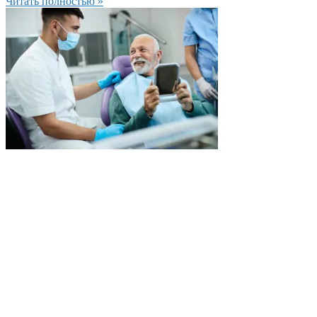
Читать полностью »