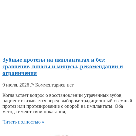
Зубные протезы на имплантатах и без:
сравнение, плюсы и минусы, рекомендации и
ограничения
9 июля, 2026
Комментариев нет
Когда встает вопрос о восстановлении утраченных зубов,
пациент оказывается перед выбором: традиционный съемный
протез или протезирование с опорой на имплантаты. Оба
метода имеют свои показания,
Читать полностью »