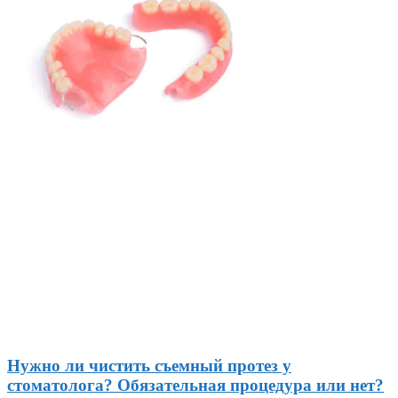
Нужно ли чистить съемный протез у
стоматолога? Обязательная процедура или нет?