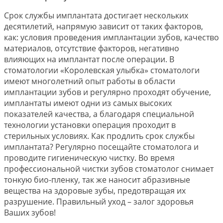
Срок службы имплантата достигает нескольких
десятилетий, напрямую зависит от таких факторов,
как: условия проведения имплантации зубов, качество
материалов, отсутствие факторов, негативно
влияющих на имплантат после операции. В
стоматологии «Королевская улыбка» стоматологи
имеют многолетний опыт работы в области
имплантации зубов и регулярно проходят обучение,
имплантаты имеют одни из самых высоких
показателей качества, а благодаря специальной
технологии установки операция проходит в
стерильных условиях. Как продлить срок службы
имплантата? Регулярно посещайте стоматолога и
проводите гигиеническую чистку. Во время
профессиональной чистки зубов стоматолог снимает
тонкую био-пленку, так же наносит абразивные
вещества на здоровые зубы, предотвращая их
разрушение. Правильный уход – залог здоровья
Ваших зубов!