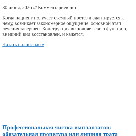
30 июня, 2026
Комментариев нет
Когда пациент получает съемный протез и адаптируется к
нему, возникает закономерное ощущение: основной этап
лечения завершен. Конструкция выполняет свою функцию,
внешний вид восстановлен, и кажется,
Читать полностью »
Профессиональная чистка имплантатов:
обязательная процедура или лишняя трата