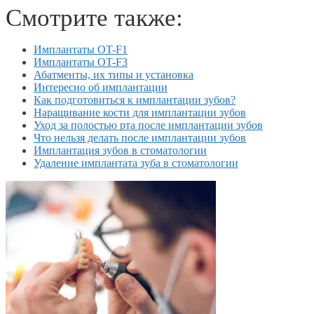
Смотрите также:
Имплантаты OT-F1
Имплантаты OT-F3
Абатменты, их типы и установка
Интересно об имплантации
Как подготовиться к имплантации зубов?
Наращивание кости для имплантации зубов
Уход за полостью рта после имплантации зубов
Что нельзя делать после имплантации зубов
Имплантация зубов в стоматологии
Удаление имплантата зуба в стоматологии