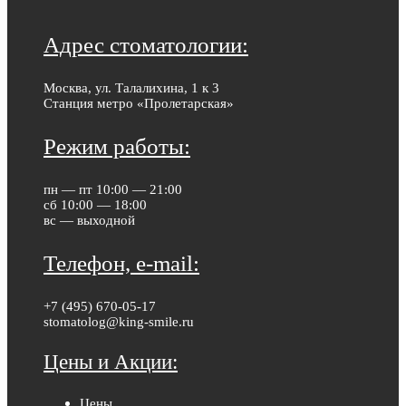
Адрес стоматологии:
Москва, ул. Талалихина, 1 к 3
Станция метро «Пролетарская»
Режим работы:
пн — пт 10:00 — 21:00
сб 10:00 — 18:00
вс — выходной
Телефон, e-mail:
+7 (495) 670-05-17
stomatolog@king-smile.ru
Цены и Акции:
Цены