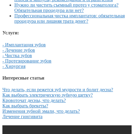
Нужно ли чистить съемный протез у стоматолога?
Обязательная процедура или нет?
Профессиональная чистка имплантатов: обязательная
процедура или лишняя трата денег?
Услуги:
- Имплантация зубов
- Лечение зубов
- Чистка зубов
- Протезирование зубов
- Хирургия
Интересные статьи
Что делать, если режется зуб мудрости и болит десна?
Как выбрать электрическую зубную щетку?
Кровоточат десны, что делать?
Как выбрать брекеты?
Изменения зубной эмали, что делать?
Лечение гингивита