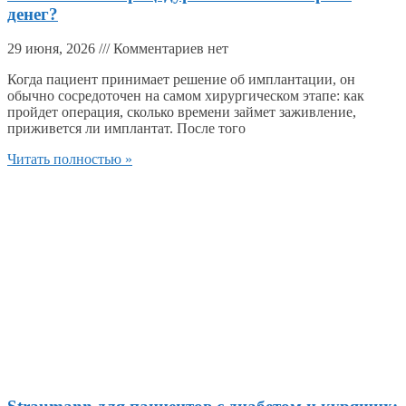
денег?
29 июня, 2026
Комментариев нет
Когда пациент принимает решение об имплантации, он
обычно сосредоточен на самом хирургическом этапе: как
пройдет операция, сколько времени займет заживление,
приживется ли имплантат. После того
Читать полностью »