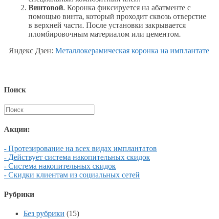
Винтовой
. Коронка фиксируется на абатменте с
помощью винта, который проходит сквозь отверстие
в верхней части. После установки закрывается
пломбировочным материалом или цементом.
Яндекс Дзен:
Металлокерамическая коронка на имплантате
Поиск
Акции:
- Протезирование на всех видах имплантатов
- Действует система накопительных скидок
- Система накопительных скидок
- Скидки клиентам из социальных сетей
Рубрики
Без рубрики
(15)