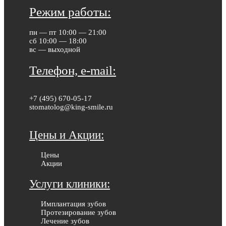
Режим работы:
пн — пт 10:00 — 21:00
сб 10:00 — 18:00
вс — выходной
Телефон, e-mail:
+7 (495) 670-05-17
stomatolog@king-smile.ru
Цены и Акции:
Цены
Акции
Услуги клиники:
Имплантация зубов
Протезирование зубов
Лечение зубов