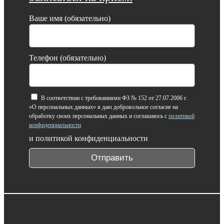
Ваше имя (обязательно)
Телефон (обязательно)
В соответствии с требованиями ФЗ № 152 от 27.07.2006 г.
«О персональных данных» я даю добровольное согласие на
обработку своих персональных данных и соглашаюсь с
политикой
конфиденциальности
и политикой конфиденциальности
Отправить