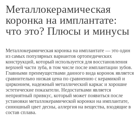
Металлокерамическая
коронка на имплантате:
что это? Плюсы и минусы
Металлокерамическая коронка на имплантате — это один
из самых популярных вариантов ортопедических
конструкций, который используется для восстановления
верхней части зуба, в том числе после имплантации зубов.
Главными преимуществами данного вида коронок является
сравнительно низкая цена по сравнению с керамикой и
цирконием, надежный металлический каркас и хорошие
эстетические показатели. Недостатками является
неприятный привкус, который может появиться после
установки металлокерамической коронки на имплантате,
синюшный цвет десны, аллергия на вещества, входящие в
состав сплава.