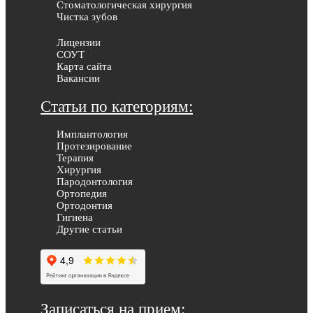
Стоматологическая хирургия
Чистка зубов
Лицензии
СОУТ
Карта сайта
Вакансии
Статьи по категориям:
Имплантология
Протезирование
Терапия
Хирургия
Пародонтология
Ортопедия
Ортодонтия
Гигиена
Другие статьи
Записаться на прием: