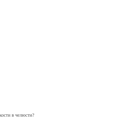
кости в челюсти?