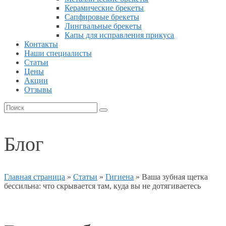
Керамические брекеты
Сапфировые брекеты
Лингвальные брекеты
Капы для исправления прикуса
Контакты
Наши специалисты
Статьи
Цены
Акции
Отзывы
Блог
Главная страница
»
Статьи
»
Гигиена
»
Ваша зубная щетка
бессильна: что скрывается там, куда вы не дотягиваетесь