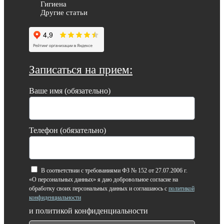
Гигиена
Другие статьи
Записаться на прием:
Ваше имя (обязательно)
Телефон (обязательно)
В соответствии с требованиями ФЗ № 152 от 27.07.2006 г.
«О персональных данных» я даю добровольное согласие на
обработку своих персональных данных и соглашаюсь с
политикой
конфиденциальности
и политикой конфиденциальности