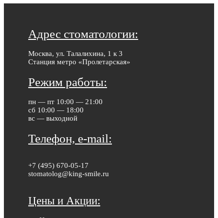
Адрес стоматологии:
Москва, ул. Талалихина, 1 к 3
Станция метро «Пролетарская»
Режим работы:
пн — пт 10:00 — 21:00
сб 10:00 — 18:00
вс — выходной
Телефон, e-mail:
+7 (495) 670-05-17
stomatolog@king-smile.ru
Цены и Акции: