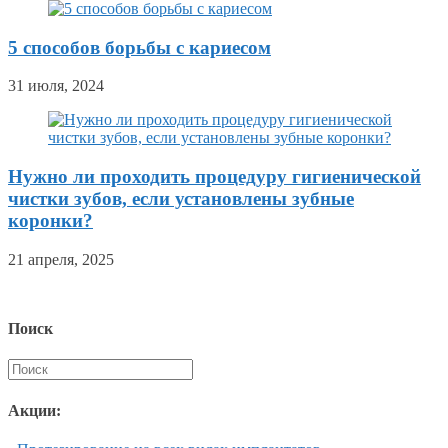
5 способов борьбы с кариесом
31 июля, 2024
Нужно ли проходить процедуру гигиенической
чистки зубов, если установлены зубные
коронки?
21 апреля, 2025
Поиск
Акции: