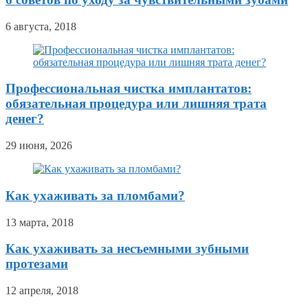
6 августа, 2018
Профессиональная чистка имплантатов:
обязательная процедура или лишняя трата
денег?
29 июня, 2026
Как ухаживать за пломбами?
13 марта, 2018
Как ухаживать за несъемными зубными
протезами
12 апреля, 2018