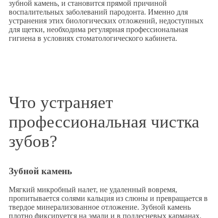
зубной камень, и становится прямой причиной
воспалительных заболеваний пародонта. Именно для
устранения этих биологических отложений, недоступных
для щетки, необходима регулярная профессиональная
гигиена в условиях стоматологического кабинета.
Что устраняет
профессиональная чистка
зубов?
Зубной камень
Мягкий микробный налет, не удаленный вовремя,
пропитывается солями кальция из слюны и превращается в
твердое минерализованное отложение. Зубной камень
плотно фиксируется на эмали и в поддесневых карманах.