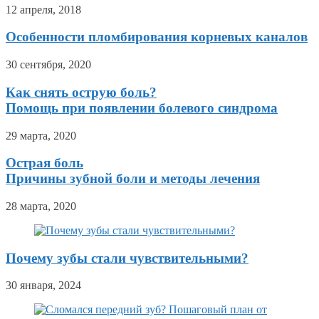
12 апреля, 2018
Особенности пломбирования корневых каналов
30 сентября, 2020
Как снять острую боль?
Помощь при появлении болевого синдрома
29 марта, 2020
Острая боль
Причины зубной боли и методы лечения
28 марта, 2020
Почему зубы стали чувствительными?
30 января, 2024