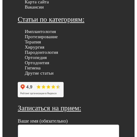
Карта сайта
Вакансии
Статьи по категориям:
Имплантология
Протезирование
Терапия
Хирургия
Пародонтология
Ортопедия
Ортодонтия
Гигиена
Другие статьи
Записаться на прием:
Ваше имя (обязательно)