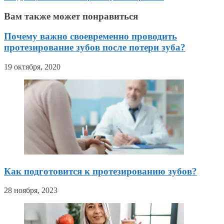
Вам также может понравиться
Почему важно своевременно проводить
протезирование зубов после потери зуба?
19 октября, 2020
Как подготовится к протезированию зубов?
28 ноября, 2023