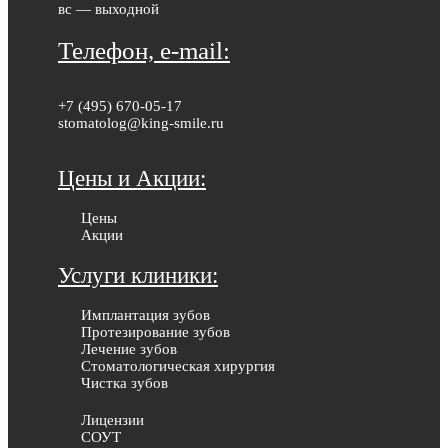
вс — выходной
Телефон, e-mail:
+7 (495) 670-05-17
stomatolog@king-smile.ru
Цены и Акции:
Цены
Акции
Услуги клиники:
Имплантация зубов
Протезирование зубов
Лечение зубов
Стоматологическая хирургия
Чистка зубов
Лицензии
СОУТ