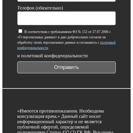
Телефон (обязательно)
В соответствии с требованиями ФЗ № 152 от 27.07.2006 г.
«О персональных данных» я даю добровольное согласие на
обработку своих персональных данных и соглашаюсь с
политикой
конфиденциальности
и политикой конфиденциальности
Отправить
«Имеются противопоказания. Необходима
консультация врача.» Данный сайт носит
информационный характер и не является
публичной офертой, определяемой
положениями Статьи 437 (2) ГК РФ. Все права