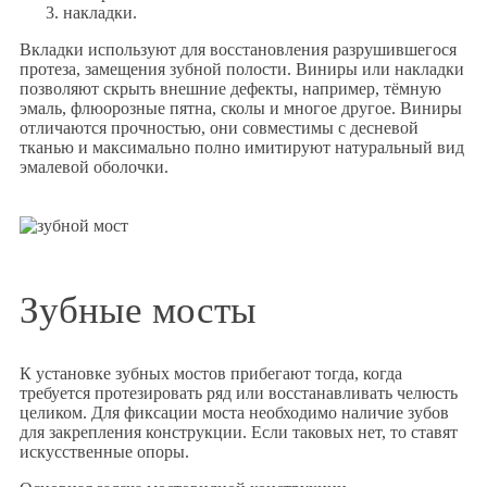
накладки.
Вкладки используют для восстановления разрушившегося
протеза, замещения зубной полости. Виниры или накладки
позволяют скрыть внешние дефекты, например, тёмную
эмаль, флюорозные пятна, сколы и многое другое. Виниры
отличаются прочностью, они совместимы с десневой
тканью и максимально полно имитируют натуральный вид
эмалевой оболочки.
Зубные мосты
К установке зубных мостов прибегают тогда, когда
требуется протезировать ряд или восстанавливать челюсть
целиком. Для фиксации моста необходимо наличие зубов
для закрепления конструкции. Если таковых нет, то ставят
искусственные опоры.