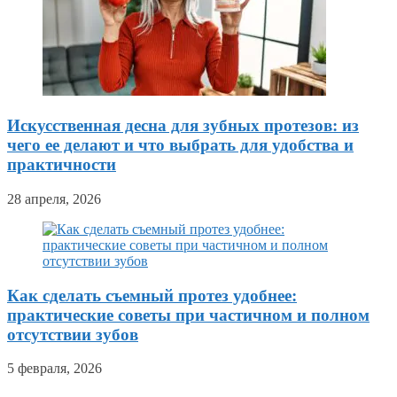
Искусственная десна для зубных протезов: из
чего ее делают и что выбрать для удобства и
практичности
28 апреля, 2026
Как сделать съемный протез удобнее:
практические советы при частичном и полном
отсутствии зубов
5 февраля, 2026