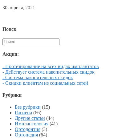
30 апреля, 2021
Поиск
Акции:
- Протезирование на всех видах имплантатов
- Действует система накопительных скидок
- Система накопительных скидок
- Скидки клиентам из социальных сетей
Рубрики
Без рубрики
(15)
Гигиена
(66)
Другие статьи
(44)
Имплантология
(41)
Ортодонтия
(3)
Ортопедия
(64)