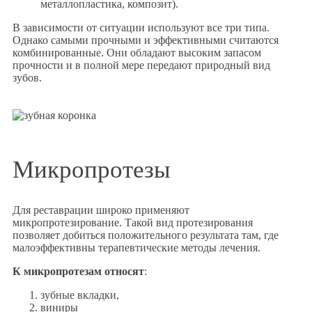
металлопластика, композит).
В зависимости от ситуации используют все три типа.
Однако самыми прочными и эффективными считаются
комбинированные. Они обладают высоким запасом
прочности и в полной мере передают природный вид
зубов.
Микропротезы
Для реставрации широко применяют
микропротезирование. Такой вид протезирования
позволяет добиться положительного результата там, где
малоэффективны терапевтические методы лечения.
К микропротезам относят
:
зубные вкладки,
виниры