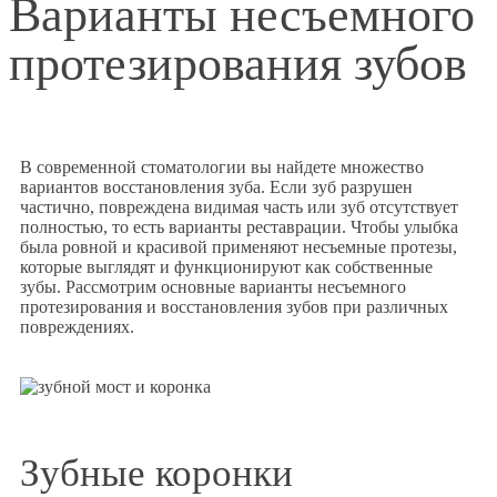
Варианты несъемного
протезирования зубов
В современной стоматологии вы найдете множество
вариантов восстановления зуба. Если зуб разрушен
частично, повреждена видимая часть или зуб отсутствует
полностью, то есть варианты реставрации. Чтобы улыбка
была ровной и красивой применяют несъемные протезы,
которые выглядят и функционируют как собственные
зубы. Рассмотрим основные варианты несъемного
протезирования и восстановления зубов при различных
повреждениях.
Зубные коронки