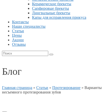
Керамические брекеты
Сапфировые брекеты
Лингвальные брекеты
Капы для исправления прикуса
Контакты
Наши специалисты
Статьи
Цены
Акции
Отзывы
Блог
Главная страница
»
Статьи
»
Протезирование
»
Варианты
несъемного протезирования зубов