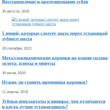
Восстановление и протезирование зубов
30 августа, 2020
5 вещей, которые следует знать перед установкой
зубного моста
28 сентября, 2023
Металлокерамические коронки на основе сплава
золота: плюсы и минусы
30 июля, 2020
Нужно ли ставить временные коронки?
12 апреля, 2018
Зубные имплантаты и виниры: чем отличаются
и когда лучше устанавливать?