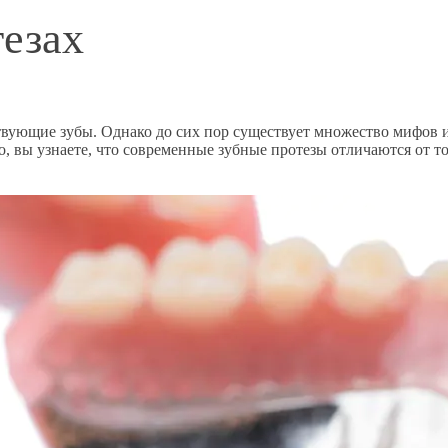
тезах
вующие зубы. Однако до сих пор существует множество мифов 
 вы узнаете, что современные зубные протезы отличаются от тог