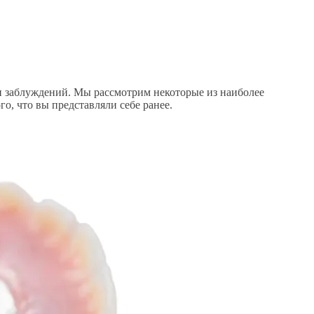
и заблуждений. Мы рассмотрим некоторые из наиболее
о, что вы представляли себе ранее.