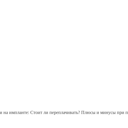
 на импланте: Стоит ли переплачивать? Плюсы и минусы при 