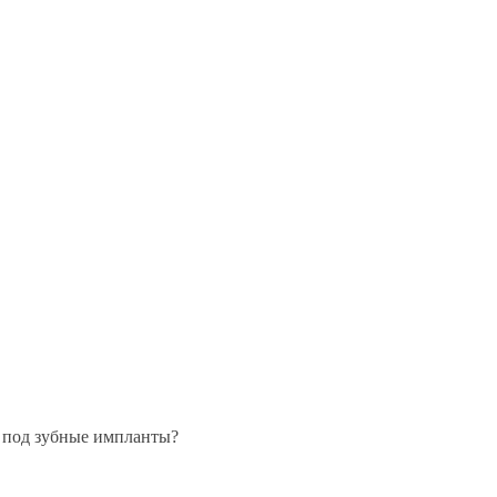
а под зубные импланты?