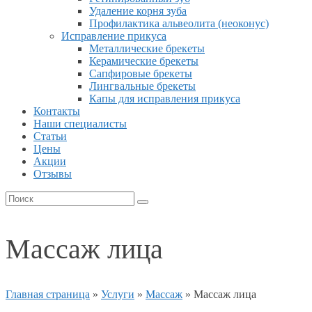
Удаление корня зуба
Профилактика альвеолита (неоконус)
Исправление прикуса
Металлические брекеты
Керамические брекеты
Сапфировые брекеты
Лингвальные брекеты
Капы для исправления прикуса
Контакты
Наши специалисты
Статьи
Цены
Акции
Отзывы
Массаж лица
Главная страница
»
Услуги
»
Массаж
»
Массаж лица