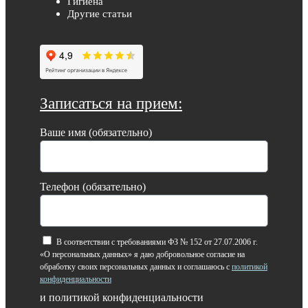
Гигиена
Другие статьи
Записаться на прием:
Ваше имя (обязательно)
Телефон (обязательно)
В соответствии с требованиями ФЗ № 152 от 27.07.2006 г.
«О персональных данных» я даю добровольное согласие на
обработку своих персональных данных и соглашаюсь с
политикой
конфиденциальности
и политикой конфиденциальности