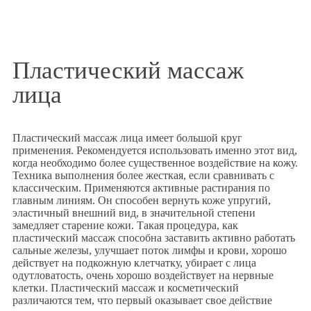
Пластический массаж
лица
Пластический массаж лица имеет большой круг
применения. Рекомендуется использовать именно этот вид,
когда необходимо более существенное воздействие на кожу.
Техника выполнения более жесткая, если сравнивать с
классическим. Применяются активные растирания по
главным линиям. Он способен вернуть коже упругий,
эластичный внешний вид, в значительной степени
замедляет старение кожи. Такая процедура, как
пластический массаж способна заставить активно работать
сальные железы, улучшает поток лимфы и крови, хорошо
действует на подкожную клетчатку, убирает с лица
одутловатость, очень хорошо воздействует на нервные
клетки. Пластический массаж и косметический
различаются тем, что первый оказывает свое действие