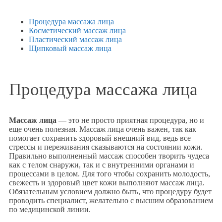
Процедура массажа лица
Косметический массаж лица
Пластический массаж лица
Щипковый массаж лица
Процедура массажа лица​
Массаж лица
— это не просто приятная процедура, но и
еще очень полезная. Массаж лица очень важен, так как
помогает сохранить здоровый внешний вид, ведь все
стрессы и переживания сказываются на состоянии кожи.
Правильно выполненный массаж способен творить чудеса
как с телом снаружи, так и с внутренними органами и
процессами в целом. Для того чтобы сохранить молодость,
свежесть и здоровый цвет кожи выполняют массаж лица.
Обязательным условием должно быть, что процедуру будет
проводить специалист, желательно с высшим образованием
по медицинской линии.