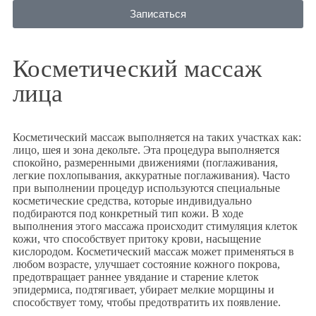
Записаться
Косметический массаж
лица
Косметический массаж выполняется на таких участках как:
лицо, шея и зона декольте. Эта процедура выполняется
спокойно, размеренными движениями (поглаживания,
легкие похлопывания, аккуратные поглаживания). Часто
при выполнении процедур используются специальные
косметические средства, которые индивидуально
подбираются под конкретный тип кожи. В ходе
выполнения этого массажа происходит стимуляция клеток
кожи, что способствует притоку крови, насыщение
кислородом. Косметический массаж может применяться в
любом возрасте, улучшает состояние кожного покрова,
предотвращает раннее увядание и старение клеток
эпидермиса, подтягивает, убирает мелкие морщины и
способствует тому, чтобы предотвратить их появление.