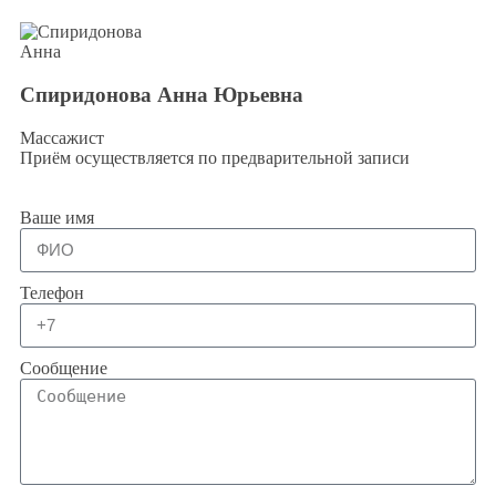
Спиридонова Анна Юрьевна
Массажист
Приём осуществляется по предварительной записи
Ваше имя
Телефон
Сообщение