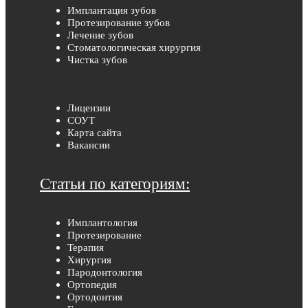
Имплантация зубов
Протезирование зубов
Лечение зубов
Стоматологическая хирургия
Чистка зубов
Лицензии
СОУТ
Карта сайта
Вакансии
Статьи по категориям:
Имплантология
Протезирование
Терапия
Хирургия
Пародонтология
Ортопедия
Ортодонтия