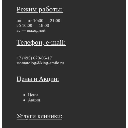
Режим работы:
пн — пт 10:00 — 21:00
сб 10:00 — 18:00
вс — выходной
Телефон, e-mail:
+7 (495) 670-05-17
stomatolog@king-smile.ru
Цены и Акции:
Цены
Акции
Услуги клиники: