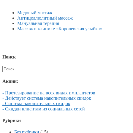
Медовый массаж
Антицеллюлитный массаж
Мануальная терапия
Массаж в клинике «Королевская улыбка»
Поиск
Акции:
- Протезирование на всех видах имплантатов
- Действует система накопительных скидок
- Система накопительных скидок
- Скидки клиентам из социальных сетей
Рубрики
Без рубрики
(15)