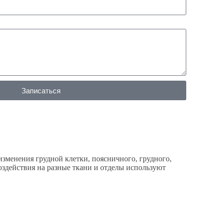
Записаться
зменения грудной клетки, поясничного, грудного,
здействия на разные ткани и отделы используют