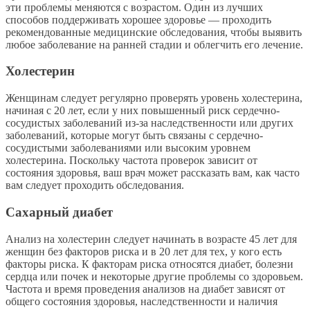
эти проблемы меняются с возрастом. Один из лучших
способов поддерживать хорошее здоровье — проходить
рекомендованные медицинские обследования, чтобы выявить
любое заболевание на ранней стадии и облегчить его лечение.
Холестерин
Женщинам следует регулярно проверять уровень холестерина,
начиная с 20 лет, если у них повышенный риск сердечно-
сосудистых заболеваний из-за наследственности или других
заболеваний, которые могут быть связаны с сердечно-
сосудистыми заболеваниями или высоким уровнем
холестерина. Поскольку частота проверок зависит от
состояния здоровья, ваш врач может рассказать вам, как часто
вам следует проходить обследования.
Сахарный диабет
Анализ на холестерин следует начинать в возрасте 45 лет для
женщин без факторов риска и в 20 лет для тех, у кого есть
факторы риска. К факторам риска относятся диабет, болезни
сердца или почек и некоторые другие проблемы со здоровьем.
Частота и время проведения анализов на диабет зависят от
общего состояния здоровья, наследственности и наличия