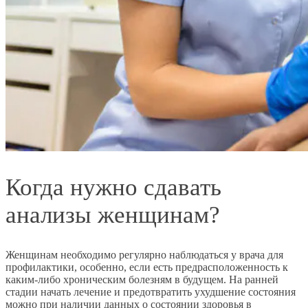
Когда нужно сдавать
анализы женщинам?
Женщинам необходимо регулярно наблюдаться у врача для
профилактики, особенно, если есть предрасположенность к
каким-либо хроническим болезням в будущем. На ранней
стадии начать лечение и предотвратить ухудшение состояния
можно при наличии данных о состоянии здоровья в