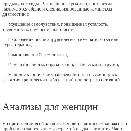
предыдущие годы. Вот основные рекомендации, когда
назначаются общие и специализированные комплексы
диагностики:
— Ухудшение самочувствия, повышенная усталость,
тревожность, изменение настроения;
— Наблюдение после хирургического вмешательства или
курса терапии;
— Планирование беременности;
— Изменение диеты, образа жизни, физической нагрузки;
— Наличие хронических заболеваний или высокий риск
развития хронических заболеваний или острых состояний.
Анализы для женщин
На протяжении всей жизни у женщины возникает множество
проблем со здоровьем, о которых ей следует помнить. Часто