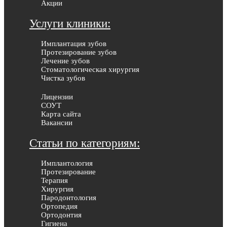
Акции
Услуги клиники:
Имплантация зубов
Протезирование зубов
Лечение зубов
Стоматологическая хирургия
Чистка зубов
Лицензии
СОУТ
Карта сайта
Вакансии
Статьи по категориям:
Имплантология
Протезирование
Терапия
Хирургия
Пародонтология
Ортопедия
Ортодонтия
Гигиена