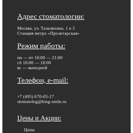
Адрес стоматологии:
Москва, ул. Талалихина, 1 к 3
Станция метро «Пролетарская»
Режим работы:
пн — пт 10:00 — 21:00
сб 10:00 — 18:00
вс — выходной
Телефон, e-mail:
+7 (495) 670-05-17
stomatolog@king-smile.ru
Цены и Акции:
Цены