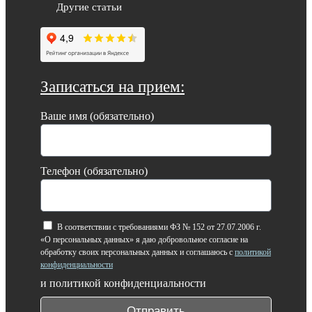
Другие статьи
Записаться на прием:
Ваше имя (обязательно)
Телефон (обязательно)
В соответствии с требованиями ФЗ № 152 от 27.07.2006 г.
«О персональных данных» я даю добровольное согласие на
обработку своих персональных данных и соглашаюсь с
политикой
конфиденциальности
и политикой конфиденциальности
Отправить