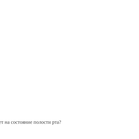
ет на состояние полости рта?