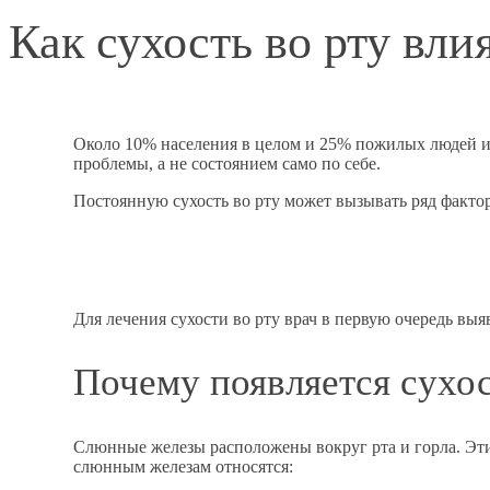
Как сухость во рту вли
Около 10% населения в целом и 25% пожилых людей ис
проблемы, а не состоянием само по себе.
Постоянную сухость во рту может вызывать ряд факто
Для лечения сухости во рту врач в первую очередь выя
Почему появляется сухос
Слюнные железы расположены вокруг рта и горла. Эт
слюнным железам относятся: