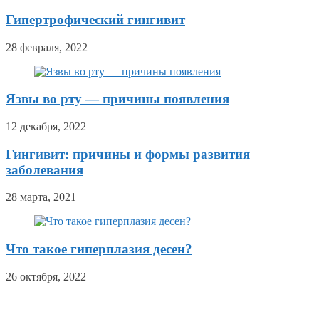
Гипертрофический гингивит
28 февраля, 2022
Язвы во рту — причины появления
12 декабря, 2022
Гингивит: причины и формы развития
заболевания
28 марта, 2021
Что такое гиперплазия десен?
26 октября, 2022