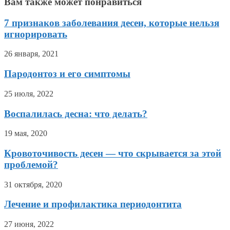
Вам также может понравиться
7 признаков заболевания десен, которые нельзя
игнорировать
26 января, 2021
Пародонтоз и его симптомы
25 июля, 2022
Воспалилась десна: что делать?
19 мая, 2020
Кровоточивость десен — что скрывается за этой
проблемой?
31 октября, 2020
Лечение и профилактика периодонтита
27 июня, 2022