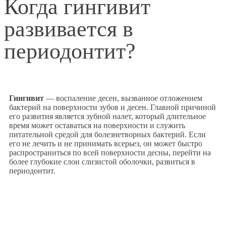
Когда гингивит
развивается в
периодонтит?
Гингивит
— воспаление десен, вызванное отложением
бактерий на поверхности зубов и десен. Главной причиной
его развития является зубной налет, который длительное
время может оставаться на поверхности и служить
питательной средой для болезнетворных бактерий. Если
его не лечить и не принимать всерьез, он может быстро
распространиться по всей поверхности десны, перейти на
более глубокие слои слизистой оболочки, развиться в
периодонтит.