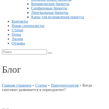
Керамические брекеты
Сапфировые брекеты
Лингвальные брекеты
Капы для исправления прикуса
Контакты
Наши специалисты
Статьи
Цены
Акции
Отзывы
Блог
Главная страница
»
Статьи
»
Пародонтология
»
Когда
гингивит развивается в периодонтит?