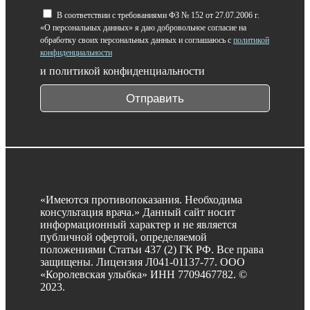
В соответствии с требованиями ФЗ № 152 от 27.07.2006 г.
«О персональных данных» я даю добровольное согласие на
обработку своих персональных данных и соглашаюсь с
политикой
конфиденциальности
и политикой конфиденциальности
Отправить
«Имеются противопоказания. Необходима
консультация врача.» Данный сайт носит
информационный характер и не является
публичной офертой, определяемой
положениями Статьи 437 (2) ГК РФ. Все права
защищены. Лицензия Л041-01137-77.
ООО
«Королевская улыбка» ИНН 7709467782. ©
2023.