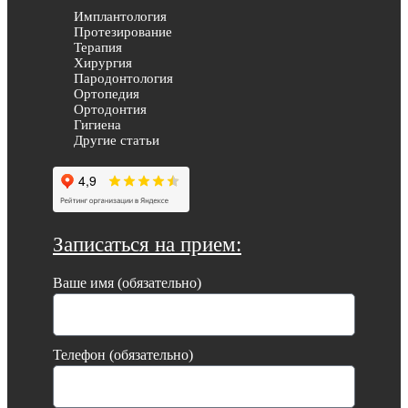
Имплантология
Протезирование
Терапия
Хирургия
Пародонтология
Ортопедия
Ортодонтия
Гигиена
Другие статьи
Записаться на прием:
Ваше имя (обязательно)
Телефон (обязательно)