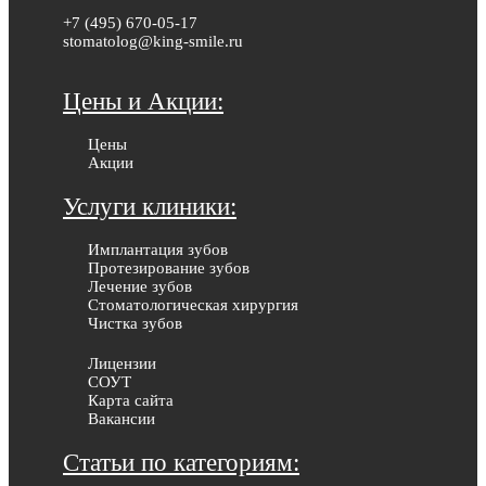
+7 (495) 670-05-17
stomatolog@king-smile.ru
Цены и Акции:
Цены
Акции
Услуги клиники:
Имплантация зубов
Протезирование зубов
Лечение зубов
Стоматологическая хирургия
Чистка зубов
Лицензии
СОУТ
Карта сайта
Вакансии
Статьи по категориям: